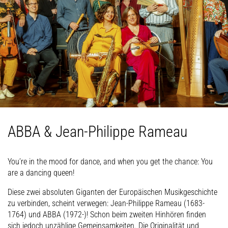
ABBA & Jean-Philippe Rameau
You’re in the mood for dance, and when you get the chance: You
are a dancing queen!
Diese zwei absoluten Giganten der Europäischen Musikgeschichte
zu verbinden, scheint verwegen: Jean-Philippe Rameau (1683-
1764) und ABBA (1972-)! Schon beim zweiten Hinhören finden
sich jedoch unzählige Gemeinsamkeiten. Die Originalität und