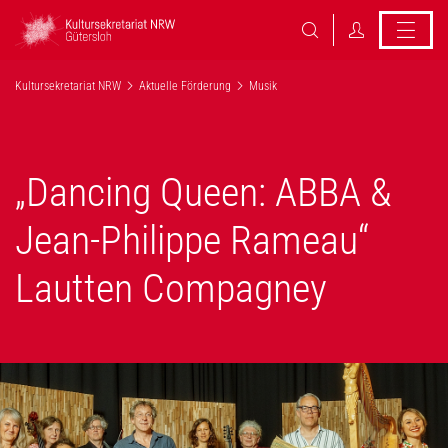
Kultursekretariat NRW
Aktuelle Förderung
Musik
„Dancing Queen: ABBA &
Jean-Philippe Rameau“
Lautten Compagney