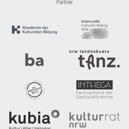
Partner