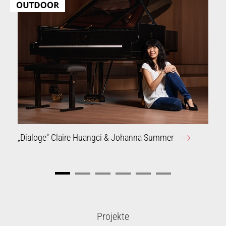
„Dialoge“ Claire Huangci & Johanna Summer
Projekte