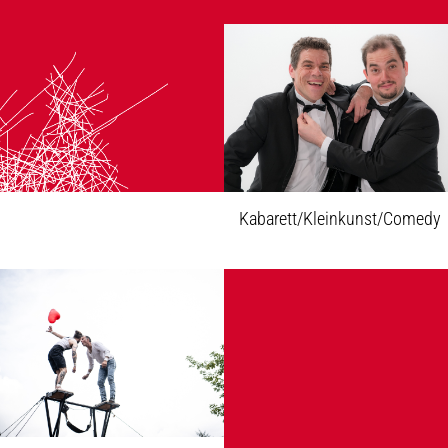
Kabarett/Kleinkunst/Comedy