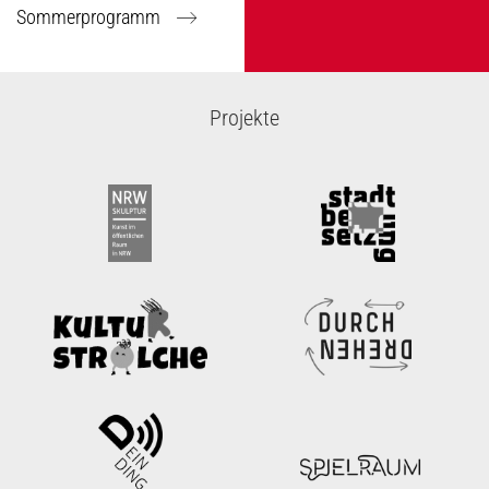
Sommerprogramm
Projekte