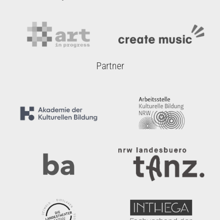
Partner