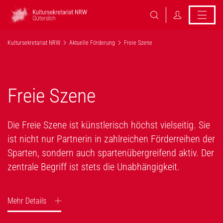
Kultursekretariat NRW
Aktuelle Förderung
Freie Szene
Freie Szene
Die Freie Szene ist künstlerisch höchst vielseitig. Sie
ist nicht nur Partnerin in zahlreichen Förderreihen der
Sparten, sondern auch spartenübergreifend aktiv. Der
zentrale Begriff ist stets die Unabhängigkeit.
Mehr
Details