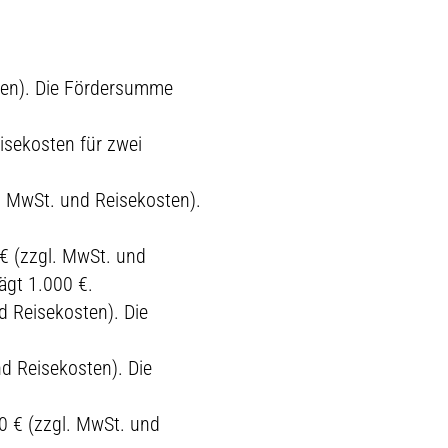
ten). Die Fördersumme
isekosten für zwei
. MwSt. und Reisekosten).
€ (zzgl. MwSt. und
ägt 1.000 €.
d Reisekosten). Die
d Reisekosten). Die
0 € (zzgl. MwSt. und