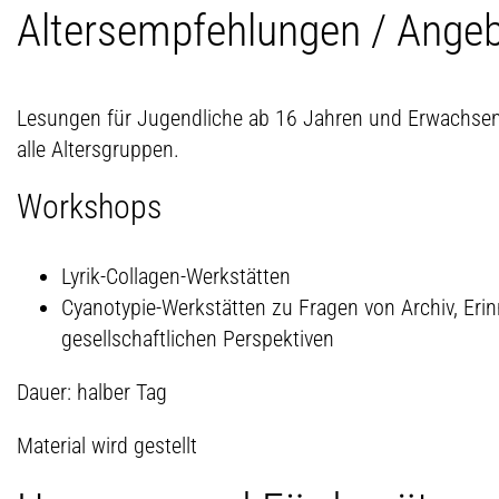
Altersempfehlungen / Ange
Lesungen für Jugendliche ab 16 Jahren und Erwachse
alle Altersgruppen.
Workshops
Lyrik-Collagen-Werkstätten
Cyanotypie-Werkstätten zu Fragen von Archiv, Eri
gesellschaftlichen Perspektiven
Dauer: halber Tag
Material wird gestellt