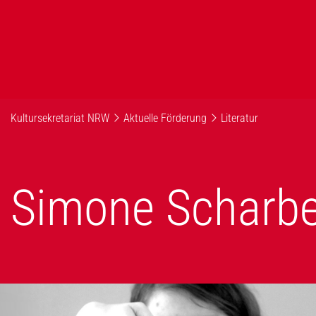
Kultursekretariat NRW
Aktuelle Förderung
Literatur
Simone Scharbe