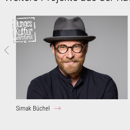
Simak Büchel