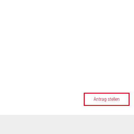
Antrag stellen