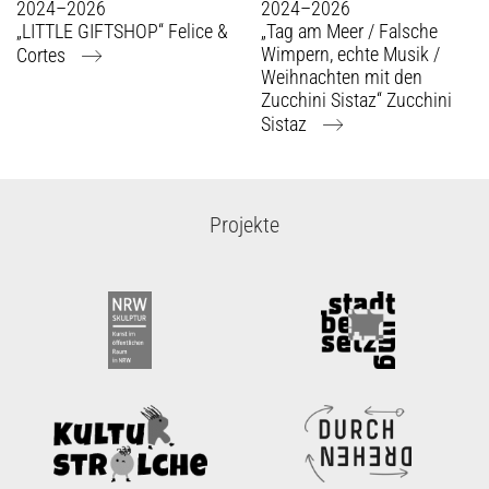
2024–2026
2024–2026
„LITTLE GIFTSHOP“ Felice &
„Tag am Meer / Falsche
Wimpern, echte Musik /
Cortes
Weihnachten mit den
Zucchini Sistaz“ Zucchini
Sistaz
Projekte