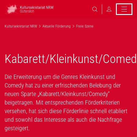
Kultursekretariat NRW
Aktuelle Förderung
Freie Szene
Kabarett/Kleinkunst/Comed
Die Erweiterung um die Genres Kleinkunst und
Comedy hat zu einer erfrischenden Belebung der
neuen Sparte „Kabarett/Kleinkunst/Comedy“
beigetragen. Mit entsprechenden Förderkriterien
versehen, hat sich diese Förderlinie schnell etabliert
und sowohl das Interesse als auch die Nachfrage
gesteigert.