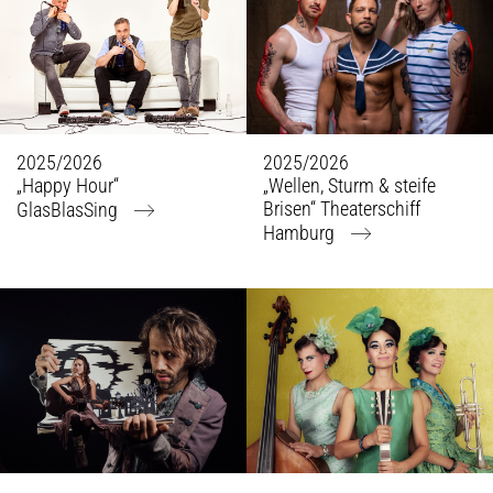
2025/2026
2025/2026
„Happy Hour“
„Wellen, Sturm & steife
Brisen“ Theaterschiff
GlasBlasSing
Hamburg