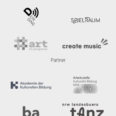
Partner