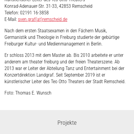
Konrad-Adenauer-Str. 31-33, 42853 Remscheid
Telefon: 02191 16-3858
E-Mail:
sven.graf(at)remscheid.de
Nach dem ersten Staatsexamen in den Fächern Musik,
Germanistik und Theologie in Freiburg studierte der gebürtige
Freiburger Kultur- und Medienmanagement in Berlin.
Er schloss 2013 mit dem Master ab. Bis 2010 arbeitete er unter
anderem am theater freiburg und der freien Theaterszene. Ab
2013 war er Leiter der Abteilung Tanz und Entertainment bei der
Konzertdirektion Landgraf. Seit September 2019 ist er
künstlerischer Leiter des Teo Otto Theaters der Stadt Remscheid.
Foto: Thomas E. Wunsch
Projekte