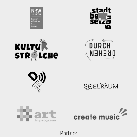
Partner