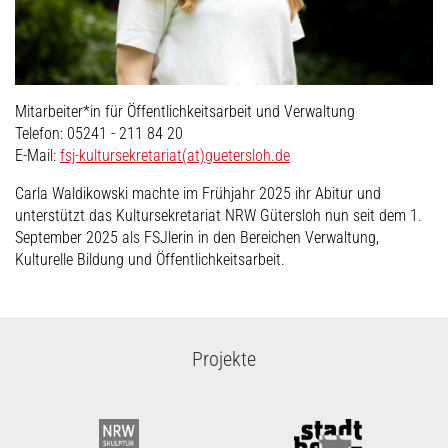
Mitarbeiter*in für Öffentlichkeitsarbeit und Verwaltung
Telefon: 05241 - 211 84 20
E-Mail:
fsj-kultursekretariat(at)guetersloh.de
Carla Waldikowski machte im Frühjahr 2025 ihr Abitur und
unterstützt das Kultursekretariat NRW Gütersloh nun seit dem 1.
September 2025 als FSJlerin in den Bereichen Verwaltung,
Kulturelle Bildung und Öffentlichkeitsarbeit.
Projekte