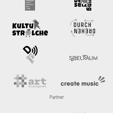
Partner