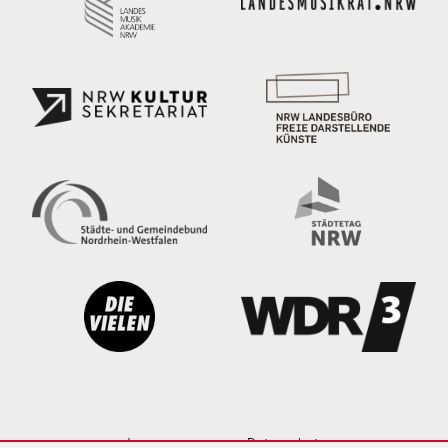
Impressum
Datenschutz