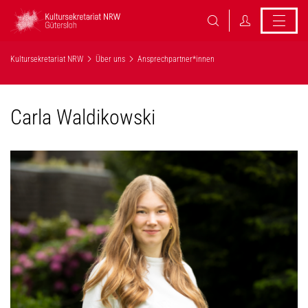
Kultursekretariat NRW
Über uns
Ansprechpartner*innen
Carla Waldikowski