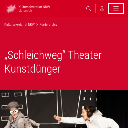
Kultursekretariat NRW
Förderarchiv
„Schleichweg“ Theater
Kunstdünger