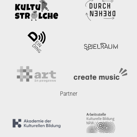
Partner