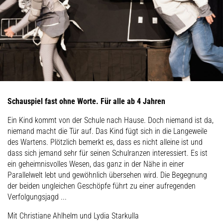
Schauspiel fast ohne Worte. Für alle ab 4 Jahren
Ein Kind kommt von der Schule nach Hause. Doch niemand ist da,
niemand macht die Tür auf. Das Kind fügt sich in die Langeweile
des Wartens. Plötzlich bemerkt es, dass es nicht alleine ist und
dass sich jemand sehr für seinen Schulranzen interessiert. Es ist
ein geheimnisvolles Wesen, das ganz in der Nähe in einer
Parallelwelt lebt und gewöhnlich übersehen wird. Die Begegnung
der beiden ungleichen Geschöpfe führt zu einer aufregenden
Verfolgungsjagd ...
Mit Christiane Ahlhelm und Lydia Starkulla