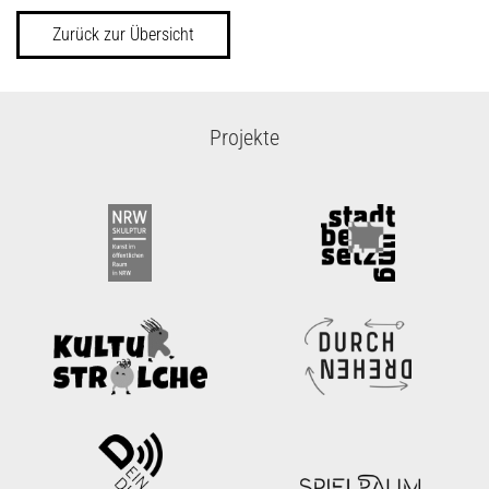
Zurück zur Übersicht
Projekte