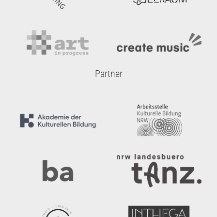
Partner