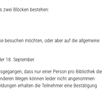
s zwei Blöcken bestehen:
cke besuchen möchten, oder aber auf die allgemeine
der 18. September.
usgegangen, dass nur einer Person pro Bibliothek die
anderen Wegen können leider nicht angenommen
dungen erhalten die Teilnehmer eine Bestätigung