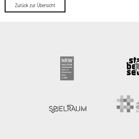
Zurück zur Übersicht