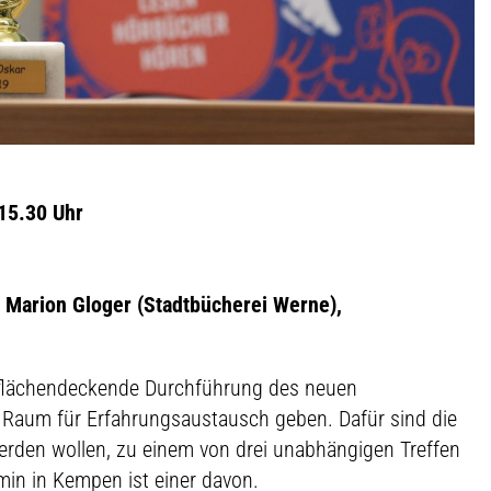
15.30 Uhr
, Marion Gloger (Stadtbücherei Werne),
e flächendeckende Durchführung des neuen
Raum für Erfahrungsaustausch geben. Dafür sind die
erden wollen, zu einem von drei unabhängigen Treffen
min in Kempen ist einer davon.