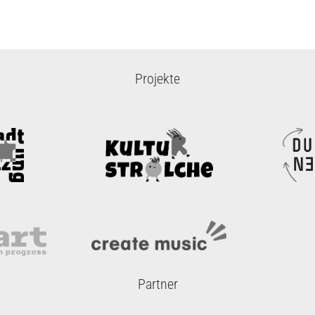
Projekte
Partner