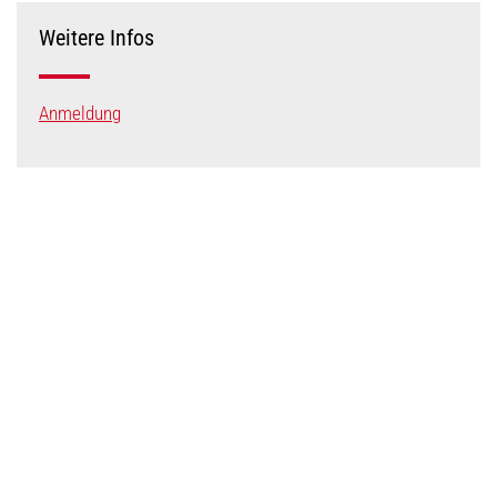
Weitere Infos
Anmeldung