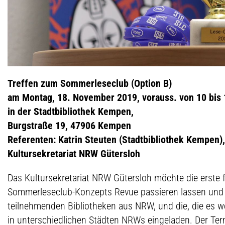
Treffen zum Sommerleseclub (Option B)
am Montag, 18. November 2019, vorauss. von 10 bis 
in der Stadtbibliothek Kempen,
Burgstraße 19, 47906 Kempen
Referenten: Katrin Steuten (Stadtbibliothek Kempen)
Kultursekretariat NRW Gütersloh
Das Kultursekretariat NRW Gütersloh möchte die erst
Sommerleseclub-Konzepts Revue passieren lassen und 
teilnehmenden Bibliotheken aus NRW, und die, die es w
in unterschiedlichen Städten NRWs eingeladen. Der Ter