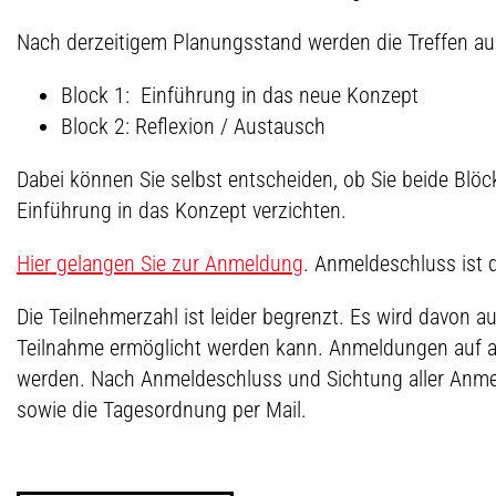
Nach derzeitigem Planungsstand werden die Treffen au
Block 1: Einführung in das neue Konzept
Block 2: Reflexion / Austausch
Dabei können Sie selbst entscheiden, ob Sie beide Blö
Einführung in das Konzept verzichten.
Hier gelangen Sie zur Anmeldung
. Anmeldeschluss ist 
Die Teilnehmerzahl ist leider begrenzt. Es wird davon a
Teilnahme ermöglicht werden kann. Anmeldungen auf 
werden. Nach Anmeldeschluss und Sichtung aller Anmel
sowie die Tagesordnung per Mail.