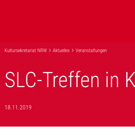
Kultursekretariat NRW
Aktuelles
Veranstaltungen
SLC-Treffen in
18.11.2019