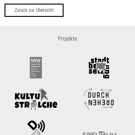
Zurück zur Übersicht
Projekte