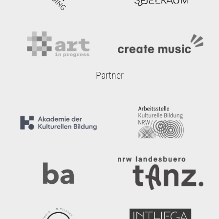
Partner