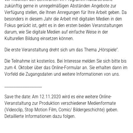
zukünftig gerne in unregelmäßigen Abständen Angebote zur
Verfügung stellen, die Ihnen Anregungen für Ihre Arbeit geben. Da
besonders in diesem Jahr die Arbeit mit digitalen Medien in den
Fokus gerückt ist, geht es in den ersten beiden Veranstaltungen
darum, wie Sie digitale Medien auf einfache Weise in der
Kulturellen Bildung einsetzen können.
Die erste Veranstaltung dreht sich um das Thema „Hörspiele“.
Die Teilnahme ist kostenlos. Bei Interesse melden Sie sich bitte bis
zum 4. Oktober über das Online-Formular an. Sie erhalten dann im
Vorfeld die Zugangsdaten und weitere Informationen von uns.
_____________________
Save the date: Am 12.11.2020 wird es eine weitere Online-
Veranstaltung zur Produktion verschiedener Medienformate
(Videoclip, Stop Motion Film, Comic/ Bildergeschichte) geben.
Detaillierte Informationen dazu folgen.