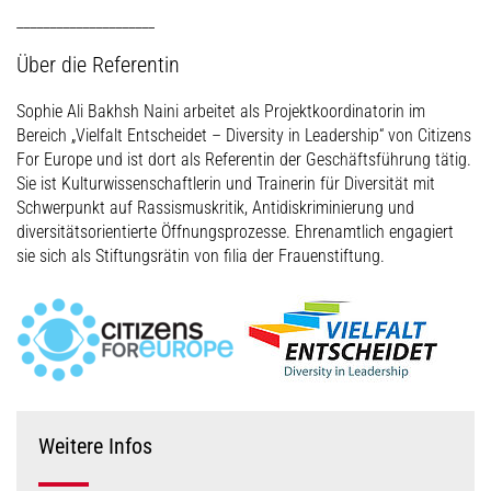
_____________________
Über die Referentin
Sophie Ali Bakhsh Naini arbeitet als Projektkoordinatorin im
Bereich „Vielfalt Entscheidet – Diversity in Leadership“ von Citizens
For Europe und ist dort als Referentin der Geschäftsführung tätig.
Sie ist Kulturwissenschaftlerin und Trainerin für Diversität mit
Schwerpunkt auf Rassismuskritik, Antidiskriminierung und
diversitätsorientierte Öffnungsprozesse. Ehrenamtlich engagiert
sie sich als Stiftungsrätin von filia der Frauenstiftung.
Weitere Infos