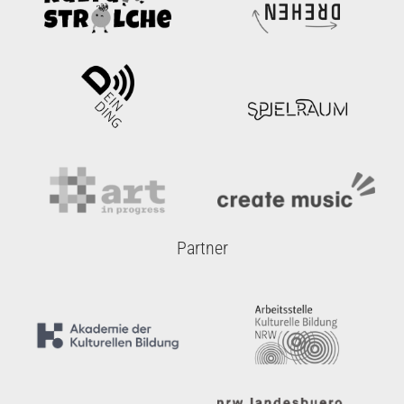
Partner