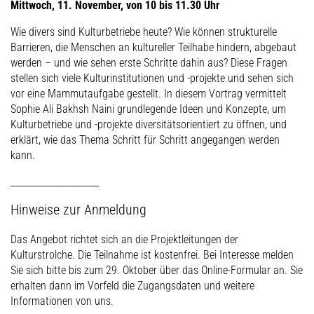
Mittwoch, 11. November, von 10 bis 11.30 Uhr
Wie divers sind Kulturbetriebe heute? Wie können strukturelle
Barrieren, die Menschen an kultureller Teilhabe hindern, abgebaut
werden – und wie sehen erste Schritte dahin aus? Diese Fragen
stellen sich viele Kulturinstitutionen und -projekte und sehen sich
vor eine Mammutaufgabe gestellt. In diesem Vortrag vermittelt
Sophie Ali Bakhsh Naini grundlegende Ideen und Konzepte, um
Kulturbetriebe und -projekte diversitätsorientiert zu öffnen, und
erklärt, wie das Thema Schritt für Schritt angegangen werden
kann.
_____________________
Hinweise zur Anmeldung
Das Angebot richtet sich an die Projektleitungen der
Kulturstrolche. Die Teilnahme ist kostenfrei. Bei Interesse melden
Sie sich bitte bis zum 29. Oktober über das Online-Formular an. Sie
erhalten dann im Vorfeld die Zugangsdaten und weitere
Informationen von uns.