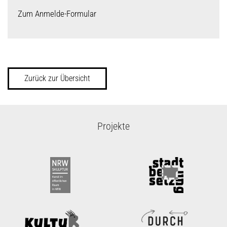
Zum Anmelde-Formular
Zurück zur Übersicht
Projekte