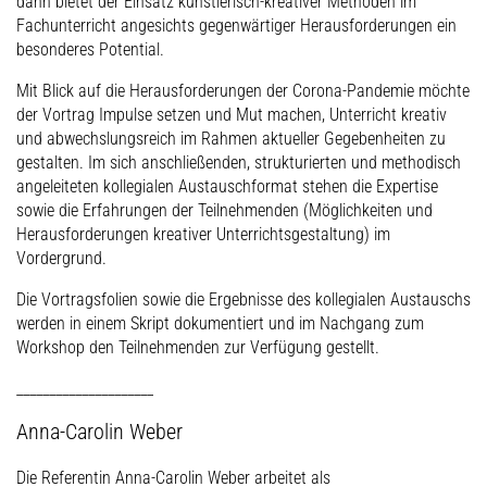
dann bietet der Einsatz künstlerisch-kreativer Methoden im
Fachunterricht angesichts gegenwärtiger Herausforderungen ein
besonderes Potential.
Mit Blick auf die Herausforderungen der Corona-Pandemie möchte
der Vortrag Impulse setzen und Mut machen, Unterricht kreativ
und abwechslungsreich im Rahmen aktueller Gegebenheiten zu
gestalten. Im sich anschließenden, strukturierten und methodisch
angeleiteten kollegialen Austauschformat stehen die Expertise
sowie die Erfahrungen der Teilnehmenden (Möglichkeiten und
Herausforderungen kreativer Unterrichtsgestaltung) im
Vordergrund.
Die Vortragsfolien sowie die Ergebnisse des kollegialen Austauschs
werden in einem Skript dokumentiert und im Nachgang zum
Workshop den Teilnehmenden zur Verfügung gestellt.
_____________________
Anna-Carolin Weber
Die Referentin Anna-Carolin Weber arbeitet als