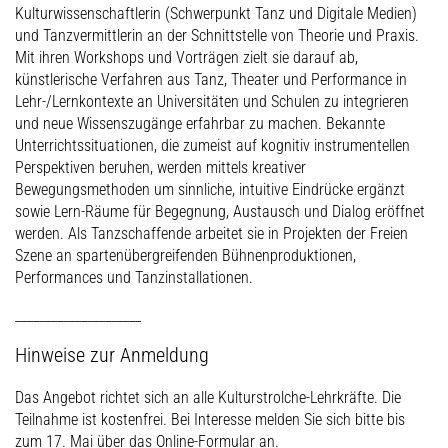
Kulturwissenschaftlerin (Schwerpunkt Tanz und Digitale Medien)
und Tanzvermittlerin an der Schnittstelle von Theorie und Praxis.
Mit ihren Workshops und Vorträgen zielt sie darauf ab,
künstlerische Verfahren aus Tanz, Theater und Performance in
Lehr-/Lernkontexte an Universitäten und Schulen zu integrieren
und neue Wissenszugänge erfahrbar zu machen. Bekannte
Unterrichtssituationen, die zumeist auf kognitiv instrumentellen
Perspektiven beruhen, werden mittels kreativer
Bewegungsmethoden um sinnliche, intuitive Eindrücke ergänzt
sowie Lern-Räume für Begegnung, Austausch und Dialog eröffnet
werden. Als Tanzschaffende arbeitet sie in Projekten der Freien
Szene an spartenübergreifenden Bühnenproduktionen,
Performances und Tanzinstallationen.
_____________________
Hinweise zur Anmeldung
Das Angebot richtet sich an alle Kulturstrolche-Lehrkräfte. Die
Teilnahme ist kostenfrei. Bei Interesse melden Sie sich bitte bis
zum 17. Mai über das Online-Formular an.