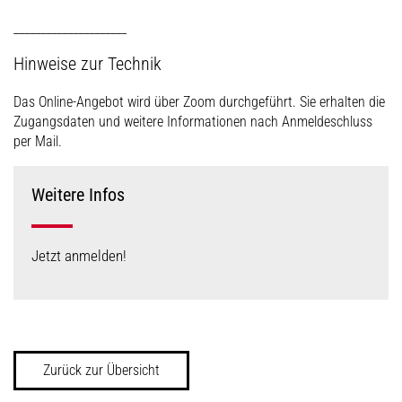
_____________________
Hinweise zur Technik
Das Online-Angebot wird über Zoom durchgeführt. Sie erhalten die
Zugangsdaten und weitere Informationen nach Anmeldeschluss
per Mail.
Weitere Infos
Jetzt anmelden!
Zurück zur Übersicht