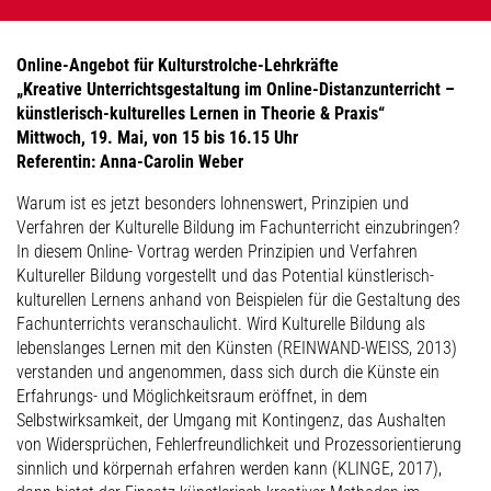
Online-Angebot für Kulturstrolche-Lehrkräfte
„Kreative Unterrichtsgestaltung im Online-Distanzunterricht –
künstlerisch-kulturelles Lernen in Theorie & Praxis“
Mittwoch, 19. Mai, von 15 bis 16.15 Uhr
Referentin: Anna-Carolin Weber
Warum ist es jetzt besonders lohnenswert, Prinzipien und
Verfahren der Kulturelle Bildung im Fachunterricht einzubringen?
In diesem Online- Vortrag werden Prinzipien und Verfahren
Kultureller Bildung vorgestellt und das Potential künstlerisch-
kulturellen Lernens anhand von Beispielen für die Gestaltung des
Fachunterrichts veranschaulicht. Wird Kulturelle Bildung als
lebenslanges Lernen mit den Künsten (REINWAND-WEISS, 2013)
verstanden und angenommen, dass sich durch die Künste ein
Erfahrungs- und Möglichkeitsraum eröffnet, in dem
Selbstwirksamkeit, der Umgang mit Kontingenz, das Aushalten
von Widersprüchen, Fehlerfreundlichkeit und Prozessorientierung
sinnlich und körpernah erfahren werden kann (KLINGE, 2017),