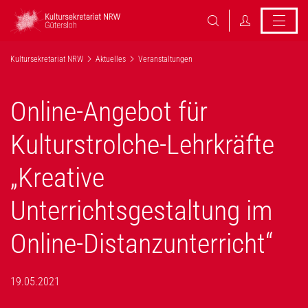
Kultursekretariat NRW
Aktuelles
Veranstaltungen
Online-Angebot für
Kulturstrolche-Lehrkräfte
„Kreative
Unterrichtsgestaltung im
Online-Distanzunterricht“
19.05.2021