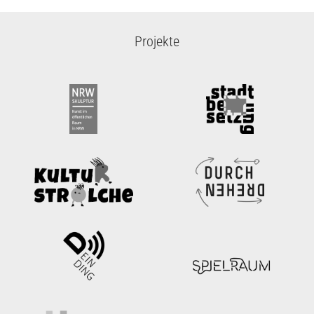
Projekte