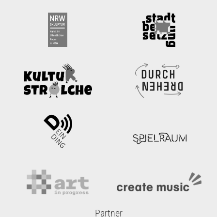
Partner