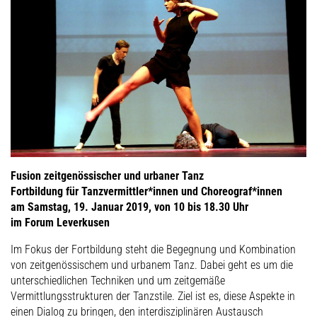
Fusion zeitgenössischer und urbaner Tanz
Fortbildung für Tanzvermittler*innen und Choreograf*innen
am Samstag, 19. Januar 2019, von 10 bis 18.30 Uhr
im Forum Leverkusen
Im Fokus der Fortbildung steht die Begegnung und Kombination
von zeitgenössischem und urbanem Tanz. Dabei geht es um die
unterschiedlichen Techniken und um zeitgemäße
Vermittlungsstrukturen der Tanzstile. Ziel ist es, diese Aspekte in
einen Dialog zu bringen, den interdisziplinären Austausch