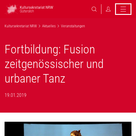
Kultursekretariat NRW
Aktuelles
Veranstaltungen
Fortbildung: Fusion
zeitgenössischer und
urbaner Tanz
19.01.2019