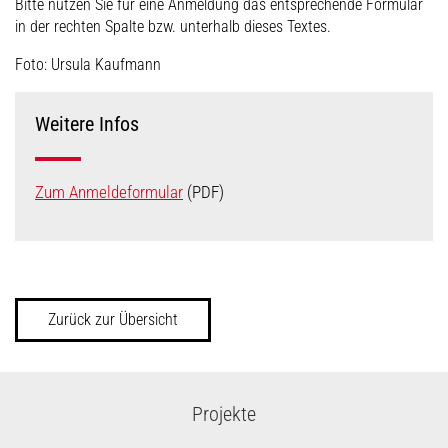
Bitte nutzen Sie für eine Anmeldung das entsprechende Formular
in der rechten Spalte bzw. unterhalb dieses Textes.
Foto: Ursula Kaufmann
Weitere Infos
Zum Anmeldeformular
(PDF)
Zurück zur Übersicht
Projekte