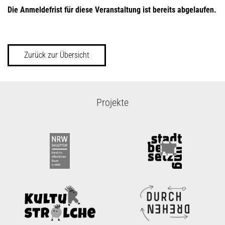
Die Anmeldefrist für diese Veranstaltung ist bereits abgelaufen.
Zurück zur Übersicht
Projekte