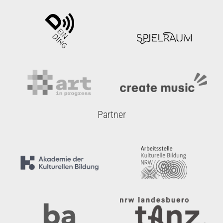
Partner