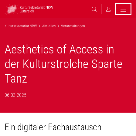
Kultursekretariat NRW
Aktuelles
Veranstaltungen
Aesthetics of Access in
der Kulturstrolche-Sparte
Tanz
06.03.2025
Ein digitaler Fachaustausch