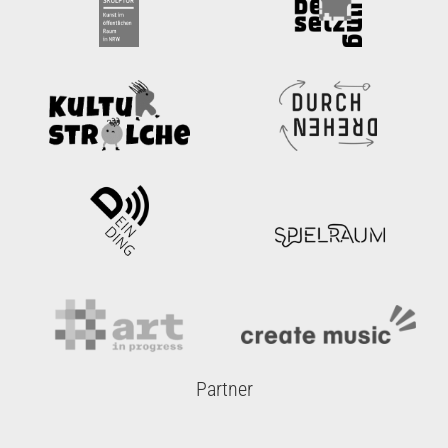
Partner