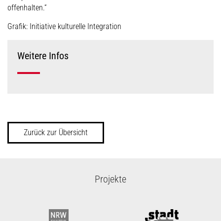
offenhalten.“
Grafik: Initiative kulturelle Integration
Weitere Infos
Zurück zur Übersicht
Projekte