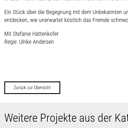
Ein Stück über die Begegnung mit dem Unbekannten un
entdecken, wie unerwartet köstlich das Fremde schme
Mit Stefanie Hattenkofer
Regie: Ulrike Andersen
Zurück zur Übersicht
Weitere Projekte aus der Ka