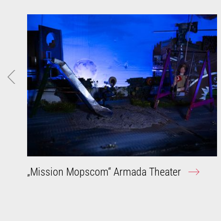
„Mission Mopscom“ Armada Theater