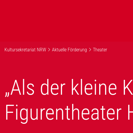
Kultursekretariat NRW
Aktuelle Förderung
Theater
„Als der kleine 
Figurentheater 