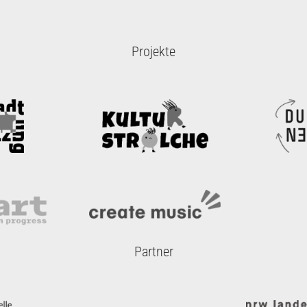
Projekte
Partner