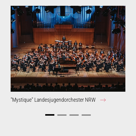
"Mystique" Landesjugendorchester NRW