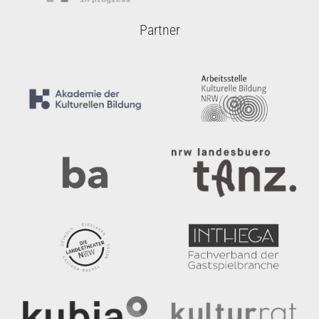
Partner