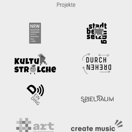
Projekte