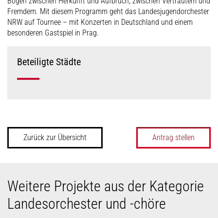
Bogen zwischen Herkunft und Aufbruch, zwischen Vertrautem und
Fremdem. Mit diesem Programm geht das Landesjugendorchester
NRW auf Tournee – mit Konzerten in Deutschland und einem
besonderen Gastspiel in Prag.
Beteiligte Städte
Zurück zur Übersicht
Antrag stellen
Weitere Projekte aus der Kategorie
Landesorchester und -chöre