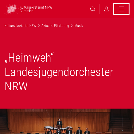
Kultursekretariat NRW
Aktuelle Förderung
Musik
„Heimweh“
Landesjugendorchester
NRW