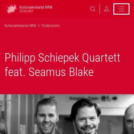
Kultursekretariat NRW
Förderarchiv
Philipp Schiepek Quartett
feat. Seamus Blake