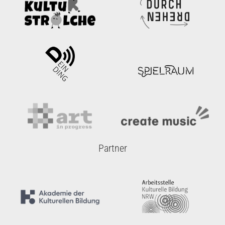
Partner