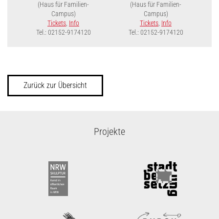
(Haus für Familien-
(Haus für Familien-
Campus)
Campus)
Tickets
,
Info
Tickets
,
Info
Tel.: 02152-9174120
Tel.: 02152-9174120
Zurück zur Übersicht
Projekte