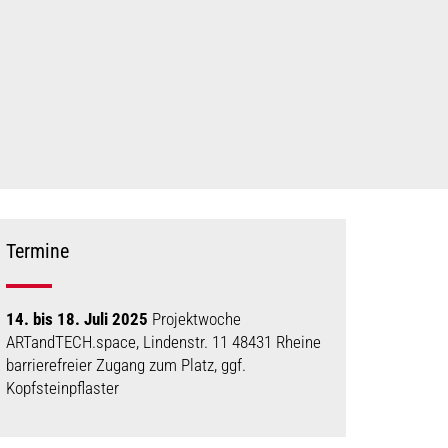
Termine
14. bis 18. Juli 2025
Projektwoche
ARTandTECH.space, Lindenstr. 11 48431 Rheine
barrierefreier Zugang zum Platz, ggf.
Kopfsteinpflaster