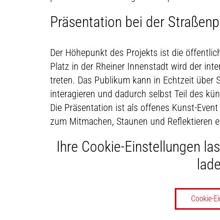
Präsentation bei der Straßenp
Der Höhepunkt des Projekts ist die öffentl
Platz in der Rheiner Innenstadt wird der inte
treten. Das Publikum kann in Echtzeit übe
interagieren und dadurch selbst Teil des k
Die Präsentation ist als offenes Kunst-Event
zum Mitmachen, Staunen und Reflektieren e
Ihre Cookie-Einstellungen la
lade
Cookie-Ei