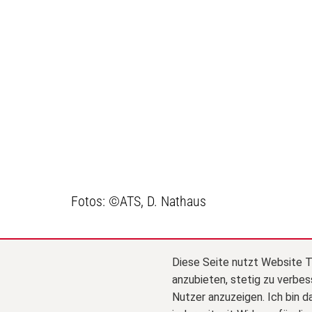
Fotos: ©ATS, D. Nathaus
Diese Seite nutzt Website T
anzubieten, stetig zu verbe
Nutzer anzuzeigen. Ich bin d