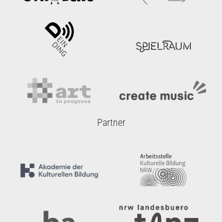
Partner