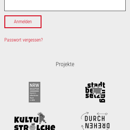
Passwort vergessen?
Projekte