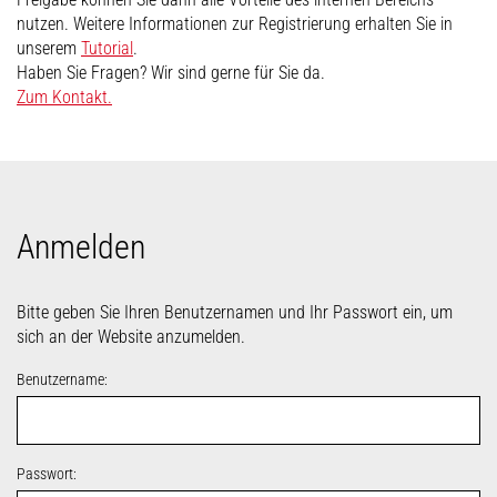
nutzen. Weitere Informationen zur Registrierung erhalten Sie in
unserem
Tutorial
.
Haben Sie Fragen? Wir sind gerne für Sie da.
Zum Kontakt.
Anmelden
Bitte geben Sie Ihren Benutzernamen und Ihr Passwort ein, um
sich an der Website anzumelden.
Benutzername:
Passwort: