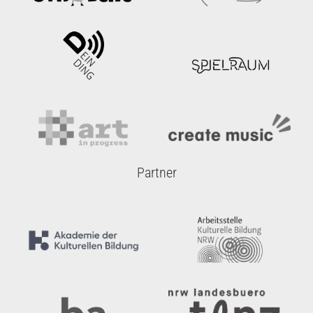
Partner