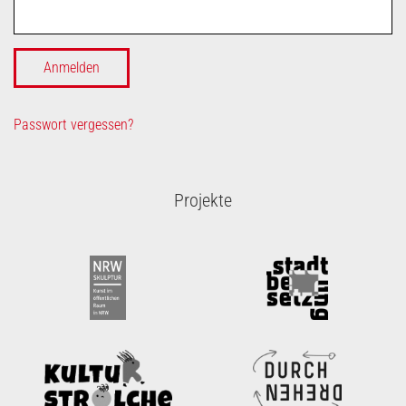
Passwort vergessen?
Projekte