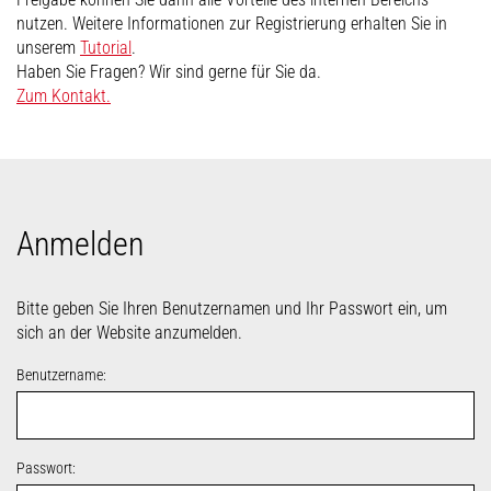
nutzen. Weitere Informationen zur Registrierung erhalten Sie in
unserem
Tutorial
.
Haben Sie Fragen? Wir sind gerne für Sie da.
Zum Kontakt.
Anmelden
Bitte geben Sie Ihren Benutzernamen und Ihr Passwort ein, um
sich an der Website anzumelden.
Benutzername:
Passwort: