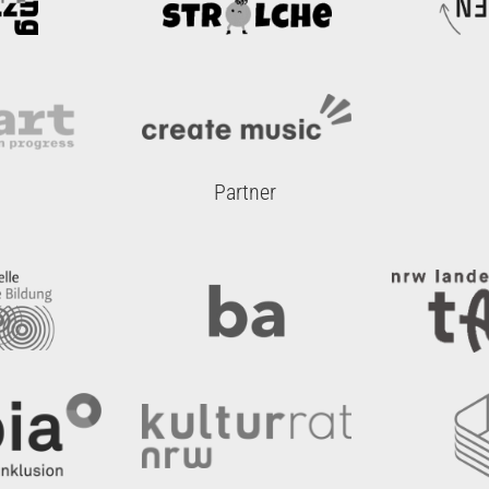
Partner