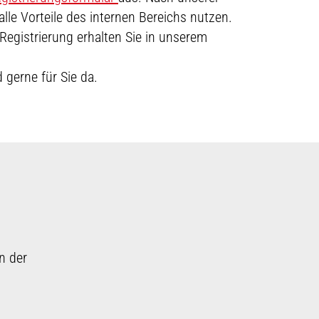
lle Vorteile des internen Bereichs nutzen.
Registrierung erhalten Sie in unserem
 gerne für Sie da.
n der