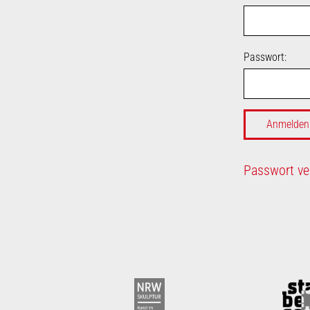
Passwort:
Passwort ve