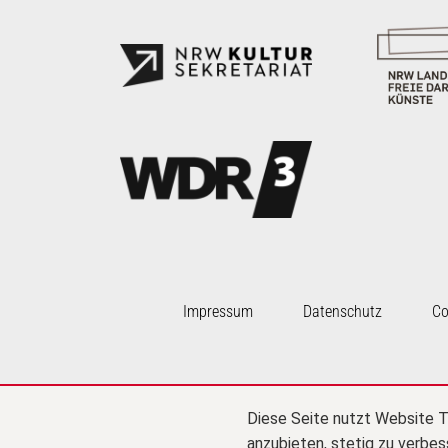
Impressum
Datenschutz
Co
Diese Seite nutzt Website T
anzubieten, stetig zu verbe