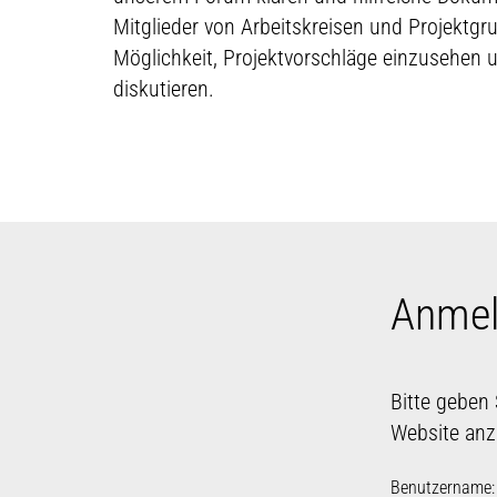
Mitglieder von Arbeitskreisen und Projektg
Möglichkeit, Projektvorschläge einzusehen
diskutieren.
Anme
Bitte geben
Website an
Benutzername: