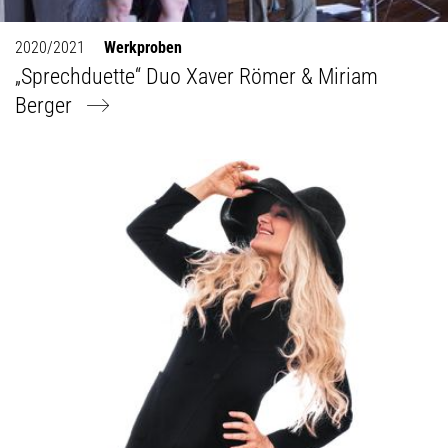
2020/2021
Werkproben
„Sprechduette“ Duo Xaver Römer & Miriam
Berger