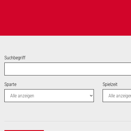
Suchbegriff
Sparte
Spielzeit