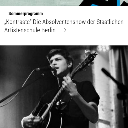
Sommerprogramm
„Kontraste“ Die Absolventenshow der Staatlichen
Artistenschule Berlin