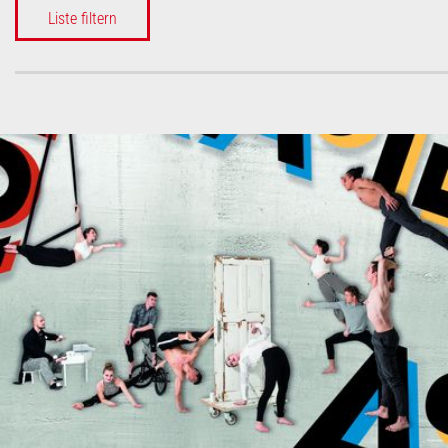
Liste filtern