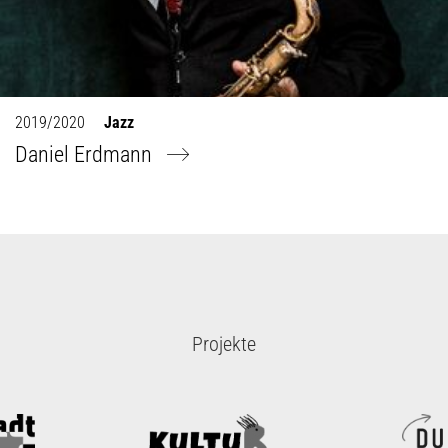
2019/2020
Jazz
Daniel Erdmann
Projekte