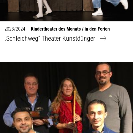
2023/2024
Kindertheater des Monats / in den Ferien
„Schleichweg“ Theater Kunstdünger