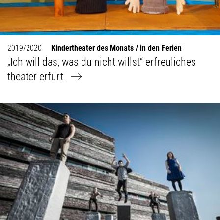
2019/2020
Kindertheater des Monats / in den Ferien
„Ich will das, was du nicht willst“ erfreuliches
theater erfurt