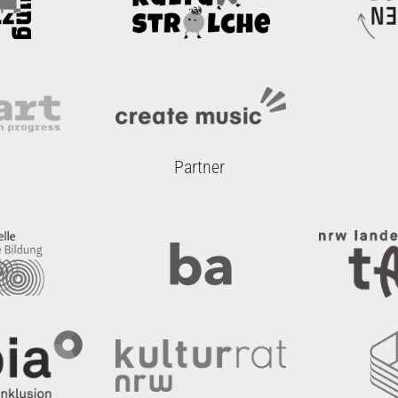
Partner