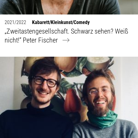
2021/2022
Kabarett/Kleinkunst/Comedy
„Zweitastengesellschaft. Schwarz sehen? Weiß
nicht!“ Peter Fischer