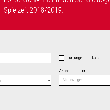
Spielzeit 2018/2019.
nur junges Publikum
Veranstaltungsort
Alle anzeigen