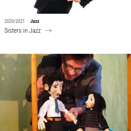
2020/2021
Jazz
Sisters in Jazz