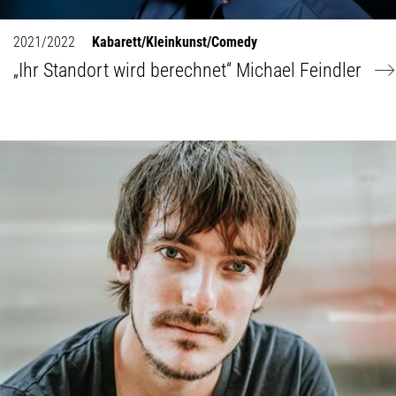
2021/2022
Kabarett/Kleinkunst/Comedy
„Ihr Standort wird berechnet“ Michael Feindler