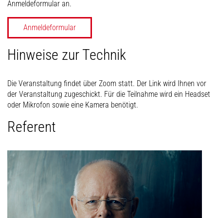
Anmeldeformular an.
Anmeldeformular
Hinweise zur Technik
Die Veranstaltung findet über Zoom statt. Der Link wird Ihnen vor
der Veranstaltung zugeschickt. Für die Teilnahme wird ein Headset
oder Mikrofon sowie eine Kamera benötigt.
Referent