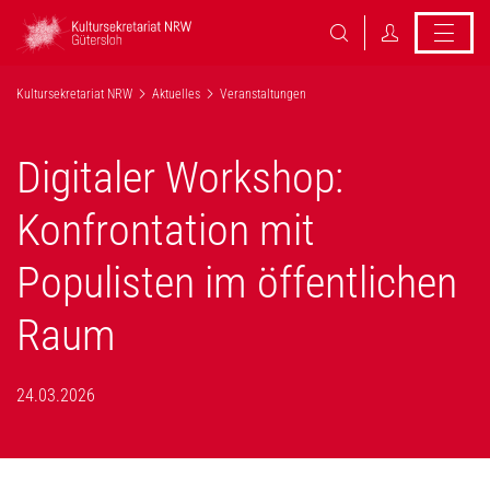
Kultursekretariat NRW
Aktuelles
Veranstaltungen
Digitaler Workshop:
Konfrontation mit
Populisten im öffentlichen
Raum
24.03.2026