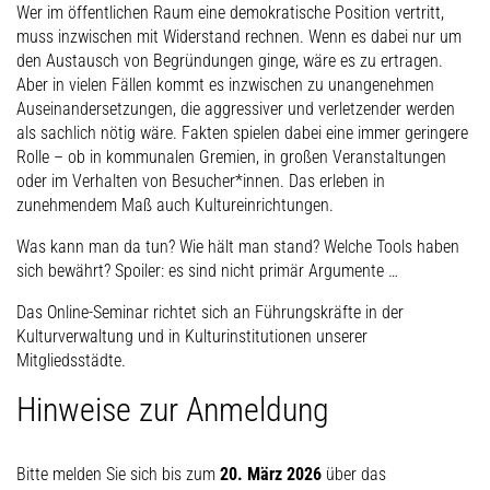
Wer im öffentlichen Raum eine demokratische Position vertritt,
muss inzwischen mit Widerstand rechnen. Wenn es dabei nur um
den Austausch von Begründungen ginge, wäre es zu ertragen.
Aber in vielen Fällen kommt es inzwischen zu unangenehmen
Auseinandersetzungen, die aggressiver und verletzender werden
als sachlich nötig wäre. Fakten spielen dabei eine immer geringere
Rolle – ob in kommunalen Gremien, in großen Veranstaltungen
oder im Verhalten von Besucher*innen. Das erleben in
zunehmendem Maß auch Kultureinrichtungen.
Was kann man da tun? Wie hält man stand? Welche Tools haben
sich bewährt? Spoiler: es sind nicht primär Argumente …
Das Online-Seminar richtet sich an Führungskräfte in der
Kulturverwaltung und in Kulturinstitutionen unserer
Mitgliedsstädte.
Hinweise zur Anmeldung
Bitte melden Sie sich bis zum
20. März 2026
über das