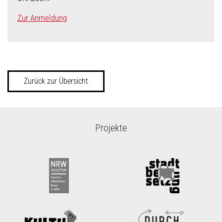
Zur Anmeldung
Zurück zur Übersicht
Projekte