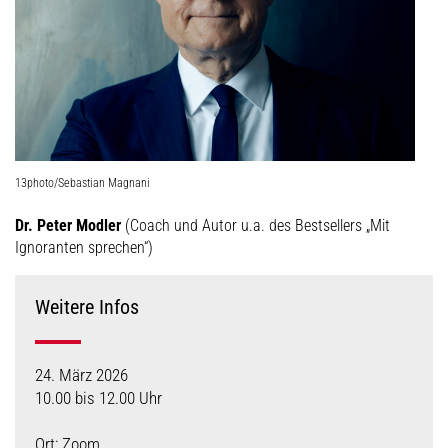
13photo/Sebastian Magnani
Dr. Peter Modler
(Coach und Autor u.a. des Bestsellers „Mit
Ignoranten sprechen“)
Weitere Infos
24. März 2026
10.00 bis 12.00 Uhr
Ort: Zoom