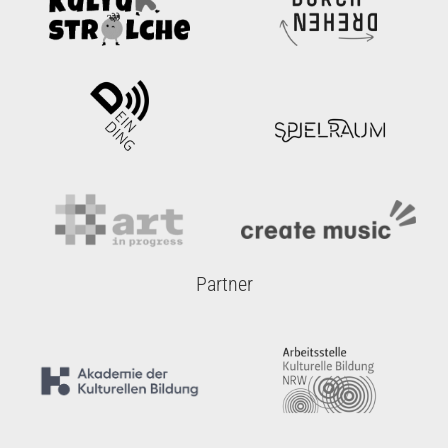
Partner