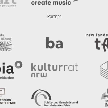
Partner