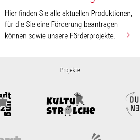
Hier finden Sie alle aktuellen Produktionen,
für die Sie eine Förderung beantragen
können sowie unsere Förderprojekte.
Projekte