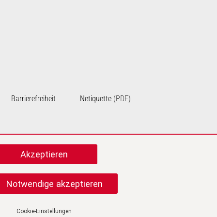
Barrierefreiheit
Netiquette
(PDF)
cebook
u Instagram
Cookie-Einstellungen