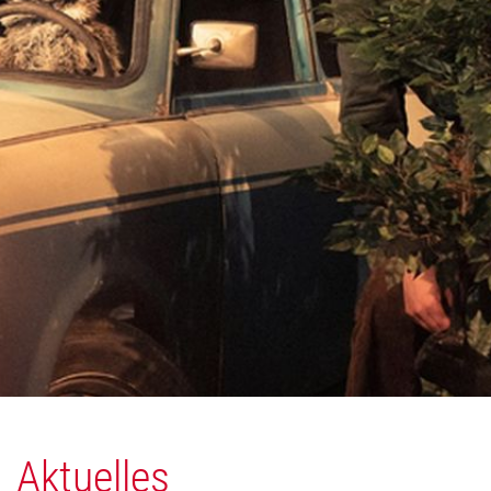
Aktuelles