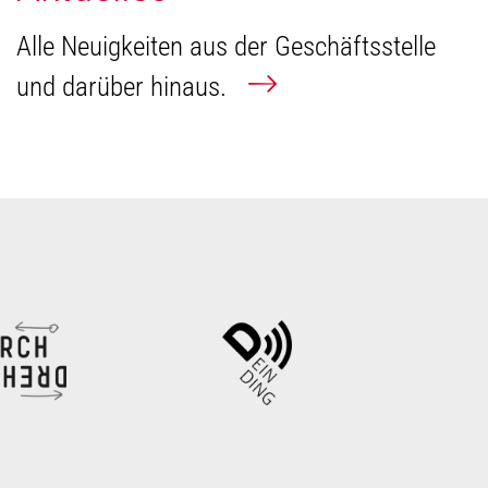
Alle Neuigkeiten aus der Geschäftsstelle
und darüber hinaus.