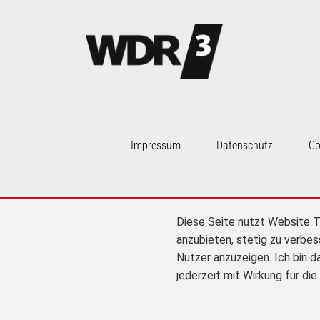
Impressum
Datenschutz
Co
Diese Seite nutzt Website T
anzubieten, stetig zu verbe
Nutzer anzuzeigen. Ich bin d
jederzeit mit Wirkung für di