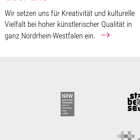
Wir setzen uns für Kreativität und kulturelle
Vielfalt bei hoher künstlerischer Qualität in
ganz Nordrhein-Westfalen ein.